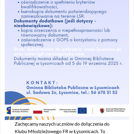
Zachęcamy naszych uczniów do dołączenia do
Klubu Młodzieżowego FR w Łysomicach. To