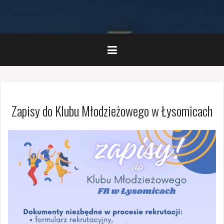
Zapisy do Klubu Młodzieżowego w Łysomicach