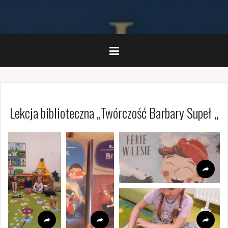
Lekcja biblioteczna ,,Twórczość Barbary Supeł „