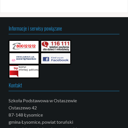
Informacje i serwisy powiązane
Kontakt
Szkoła Podstawowa w Ostaszewie
Ostaszewo 42
87-148 Łysomice
gmina Łysomice, powiat toruński