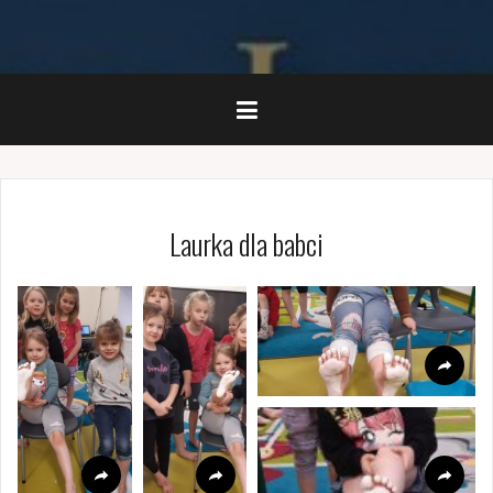
Laurka dla babci