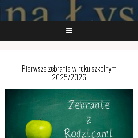
Pierwsze zebranie w roku szkolnym
2025/2026