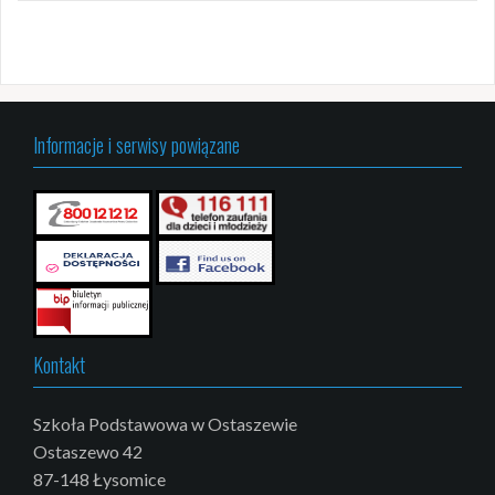
Informacje i serwisy powiązane
Kontakt
Szkoła Podstawowa w Ostaszewie
Ostaszewo 42
87-148 Łysomice