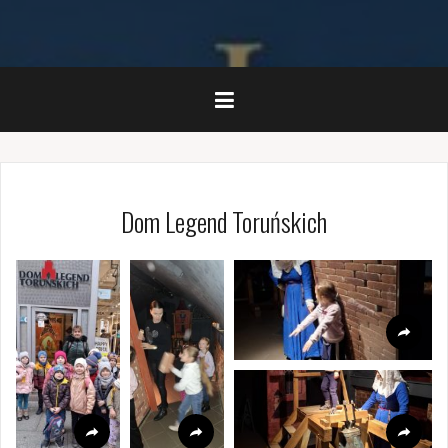
Dom Legend Toruńskich