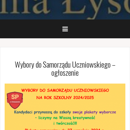
Wybory do Samorządu Uczniowskiego –
ogłoszenie