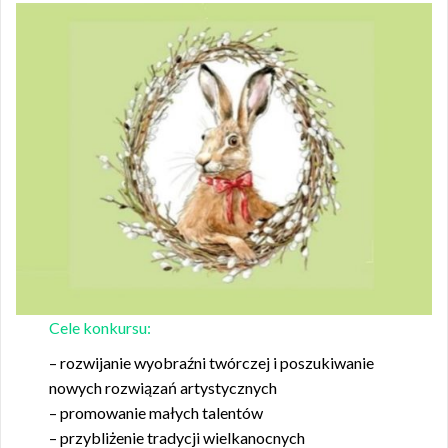
Cele konkursu:
– rozwijanie wyobraźni twórczej i poszukiwanie
nowych rozwiązań artystycznych
– promowanie małych talentów
– przybliżenie tradycji wielkanocnych