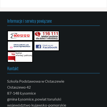
Informacje i serwisy powiązane
Kontakt
Szkoła Podstawowa w Ostaszewie
Ostaszewo 42
87-148 Łysomice
gmina Łysomice, powiat toruński
województwo kujawsko-pomorskie