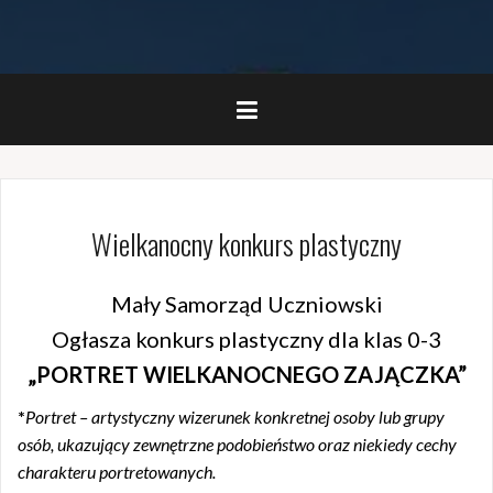
Wielkanocny konkurs plastyczny
Mały Samorząd Uczniowski
Ogłasza konkurs plastyczny dla klas 0-3
„PORTRET WIELKANOCNEGO ZAJĄCZKA”
*
Portret – artystyczny wizerunek konkretnej osoby lub grupy
osób, ukazujący zewnętrzne podobieństwo oraz niekiedy cechy
charakteru portretowanych.