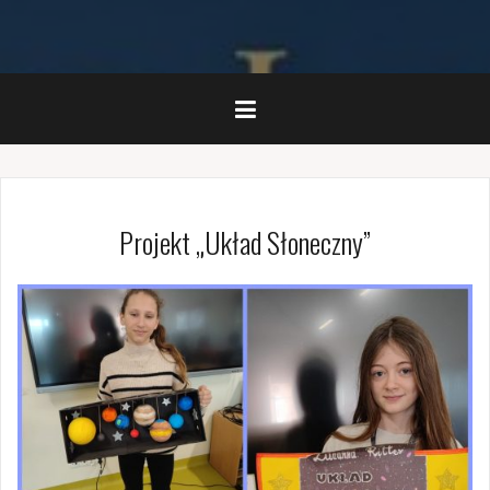
Projekt „Układ Słoneczny”