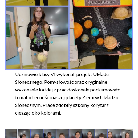
Uczniowie klasy VI wykonali projekt Układu
Słonecznego. Pomysłowość oraz oryginalne
wykonanie każdej z prac doskonale podsumowało
temat obecności naszej planety Ziemi w Układzie
Słonecznym. Prace zdobiły szkolny korytarz
ciesząc oko kolorami.