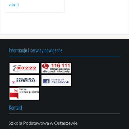
akcji
Informacje i serwisy powiązane
Kontakt
Szkoła Podstawowa w Ostaszewie