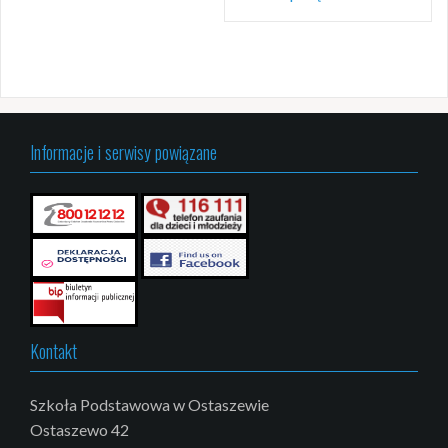
Informacje i serwisy powiązane
Kontakt
Szkoła Podstawowa w Ostaszewie
Ostaszewo 42