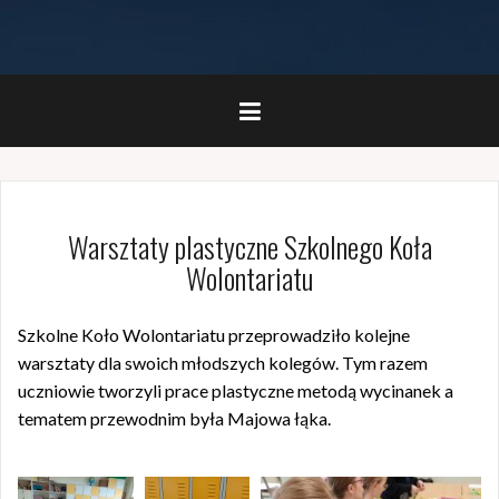
Warsztaty plastyczne Szkolnego Koła
Wolontariatu
Szkolne Koło Wolontariatu przeprowadziło kolejne
warsztaty dla swoich młodszych kolegów. Tym razem
uczniowie tworzyli prace plastyczne metodą wycinanek a
tematem przewodnim była Majowa łąka.