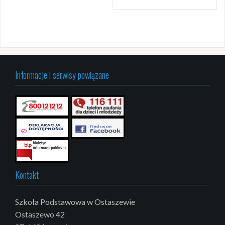
Informacje i serwisy powiązane
Kontakt
Szkoła Podstawowa w Ostaszewie
Ostaszewo 42