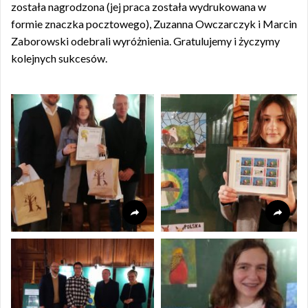
została nagrodzona (jej praca została wydrukowana w
formie znaczka pocztowego), Zuzanna Owczarczyk i Marcin
Zaborowski odebrali wyróżnienia. Gratulujemy i życzymy
kolejnych sukcesów.