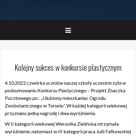
Kolejny sukces w konkursie plastycznym
4.10.2022 czwórka uczniów naszej szkoły uczestniczyła w
podsumowaniu Konkursu Plastycznego – Projekt Znaczka
Pocztowego pn.: „Ulubiony mieszkaniec Ogrodu
Zoobotanicznego w Toruniu”. W każdej kategorii wiekowej
przyznano jedną nagrodę i dwa wyróżnienia.
W II kategorii wiekowej Weronika Zielińska otrzymała
wyróżnienie, natomiast w III kategorii praca Julii Fałkowskiej