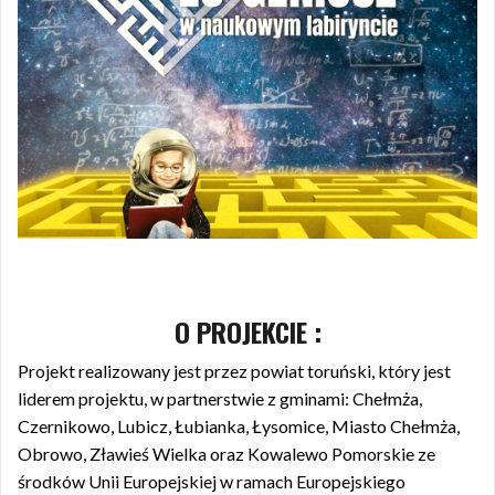
O PROJEKCIE :
Projekt realizowany jest przez powiat toruński, który jest
liderem projektu, w partnerstwie z gminami: Chełmża,
Czernikowo, Lubicz, Łubianka, Łysomice, Miasto Chełmża,
Obrowo, Zławieś Wielka oraz Kowalewo Pomorskie ze
środków Unii Europejskiej w ramach Europejskiego