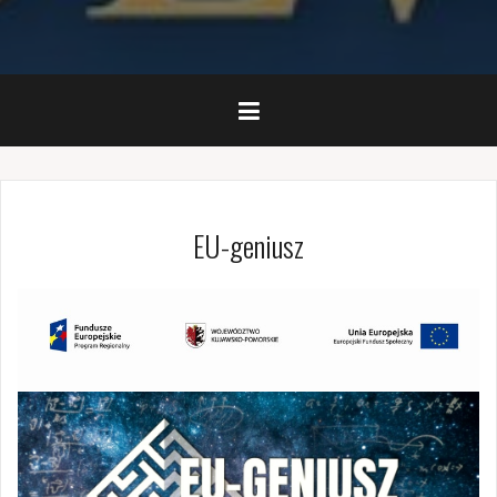
EU-geniusz