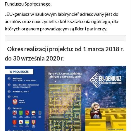
Funduszu Społecznego.
„EU-geniusz w naukowym labiryncie” adresowany jest do
uczniów oraz nauczycieli szkół kształcenia ogólnego, dla
których organem prowadzącym są lider i partnerzy.
Okres realizacji projektu: od 1 marca 2018 r.
do 30 września 2020 r.